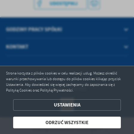
UDOSTĘPNIJ
GODZINY PRACY SPÓŁKI
KONTAKT
Strona korzysta z plików cookies w celu realizacji usług. Możesz określić
warunki przechowywania lub dostępu do plików cookies klikając przycisk
Ustawienia. Aby dowiedzieć się więcej zachęcamy do zapoznania się z
Odwiedzin: 247491
Polityką Cookies oraz Polityką Prywatności.
ZAPISZ WYBRANE
USTAWIENIA
ODRZUĆ WSZYSTKIE
ODRZUĆ WSZYSTKIE
ZEZWÓL NA WSZYSTKIE
Copyright by aquanet-miescisko.pl